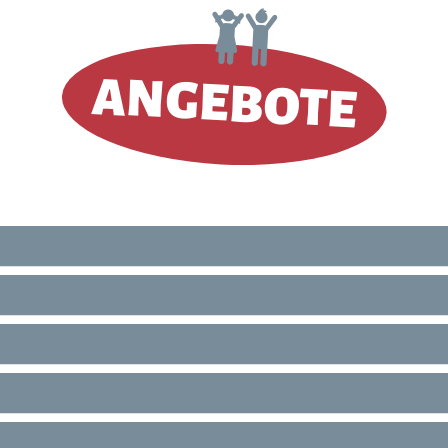
ANGEBOTE