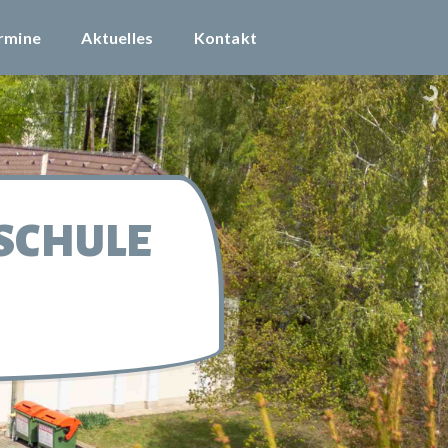
rmine
Aktuelles
Kontakt
SCHULE