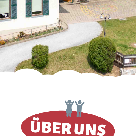
ÜBER UNS