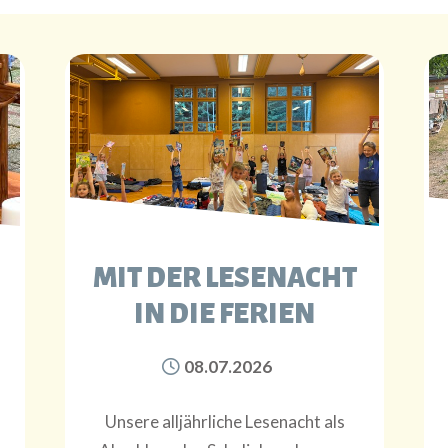
MIT DER LESENACHT
IN DIE FERIEN
08.07.2026
Unsere alljährliche Lesenacht als