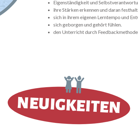
Eigenständigkeit und Selbstverantwortu
ihre Stärken erkennen und daran festhal
sich in ihrem eigenen Lerntempo und En
sich geborgen und gehört fühlen.
den Unterricht durch Feedbackmethoden
NEUIGKEITEN