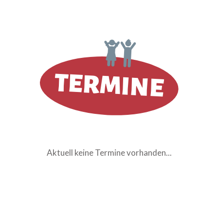
TERMINE
Aktuell keine Termine vorhanden...