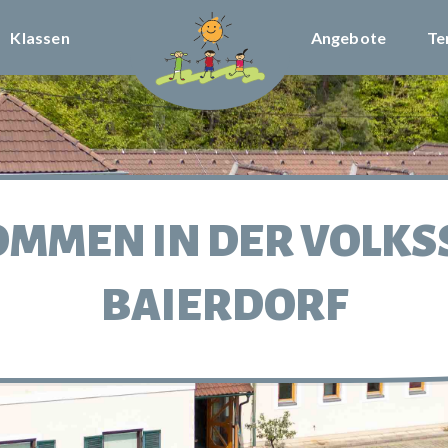
Klassen
Angebote
Te
OMMEN IN DER VOLKS
BAIERDORF