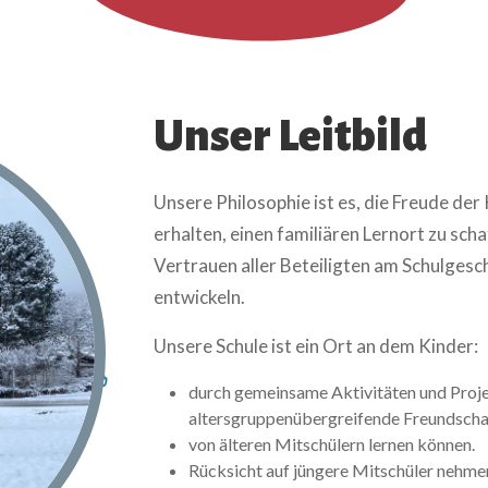
Unser Leitbild
Unsere Philosophie ist es, die Freude de
erhalten, einen familiären Lernort zu sc
Vertrauen aller Beteiligten am Schulges
entwickeln.
Unsere Schule ist ein Ort an dem Kinder:
durch gemeinsame Aktivitäten und Proje
altersgruppenübergreifende Freundscha
von älteren Mitschülern lernen können.
Rücksicht auf jüngere Mitschüler nehme