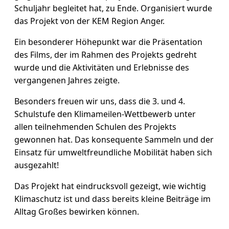
Schuljahr begleitet hat, zu Ende. Organisiert wurde
das Projekt von der KEM Region Anger.
Ein besonderer Höhepunkt war die Präsentation
des Films, der im Rahmen des Projekts gedreht
wurde und die Aktivitäten und Erlebnisse des
vergangenen Jahres zeigte.
Besonders freuen wir uns, dass die 3. und 4.
Schulstufe den Klimameilen-Wettbewerb unter
allen teilnehmenden Schulen des Projekts
gewonnen hat. Das konsequente Sammeln und der
Einsatz für umweltfreundliche Mobilität haben sich
ausgezahlt!
Das Projekt hat eindrucksvoll gezeigt, wie wichtig
Klimaschutz ist und dass bereits kleine Beiträge im
Alltag Großes bewirken können.