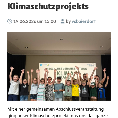
Klimaschutzprojekts
19.06.2026 um 13:00
by
vsbaierdorf
Mit einer gemeinsamen Abschlussveranstaltung
ging unser Klimaschutzprojekt, das uns das ganze