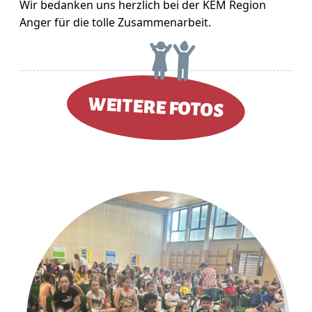
Wir bedanken uns herzlich bei der KEM Region
Anger für die tolle Zusammenarbeit.
WEITERE FOTOS