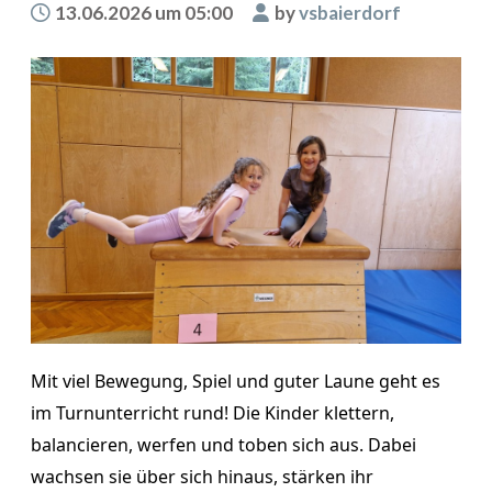
13.06.2026 um 05:00
by
vsbaierdorf
Mit viel Bewegung, Spiel und guter Laune geht es
im Turnunterricht rund! Die Kinder klettern,
balancieren, werfen und toben sich aus. Dabei
wachsen sie über sich hinaus, stärken ihr