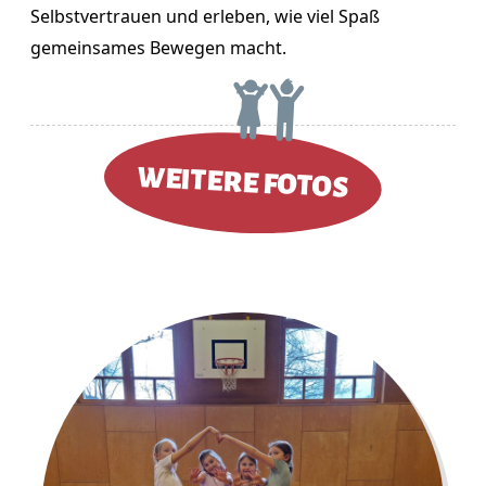
Selbstvertrauen und erleben, wie viel Spaß
gemeinsames Bewegen macht.
WEITERE FOTOS