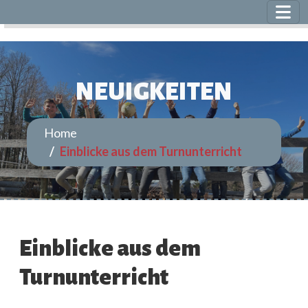
NEUIGKEITEN
Home
Einblicke aus dem Turnunterricht
Einblicke aus dem
Turnunterricht